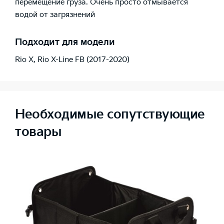
перемещение груза. Очень просто отмывается
водой от загрязнений
Подходит для модели
Rio X
,
Rio X-Line FB (2017-2020)
Необходимые сопутствующие
товары