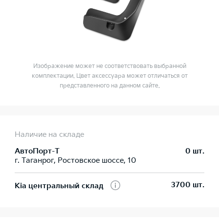
Изображение может не соответствовать выбранной
комплектации. Цвет аксессуара может отличаться от
представленного на данном сайте.
Наличие на складе
АвтоПорт-Т
0 шт.
г. Таганрог, Ростовское шоссе, 10
3700 шт.
Kia центральный склад