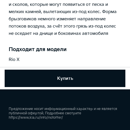
и сколов, которые могут появиться от песка и
мелких камней, вылетающих из-под колес. Форма
брызговиков немного изменяет направление
потоков воздуха, за счёт этого грязь из-под колес
не оседает на днище и боковинах автомобиля
Подходит для модели
Rio X
Купить
Предложение носит информационный характер и не является
публичной офертой. Подробнее смотрите
https://www.kia.ru/info/notoffer/