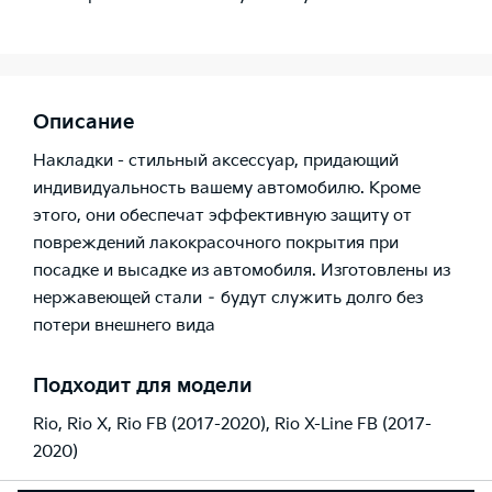
Описание
Накладки - стильный аксессуар, придающий
индивидуальность вашему автомобилю. Кроме
этого, они обеспечат эффективную защиту от
повреждений лакокрасочного покрытия при
посадке и высадке из автомобиля. Изготовлены из
нержавеющей стали – будут служить долго без
потери внешнего вида
Подходит для модели
Rio
,
Rio X
,
Rio FB (2017-2020)
,
Rio X-Line FB (2017-
2020)