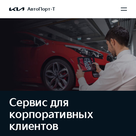
АвтоПорт-Т
Сервис для
корпоративных
клиентов