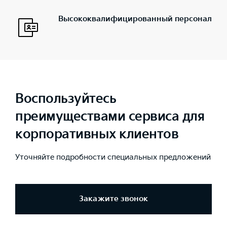
Высококвалифицированный персонал
Воспользуйтесь
преимуществами сервиса для
корпоративных клиентов
Уточняйте подробности специальных предложений
Закажите звонок