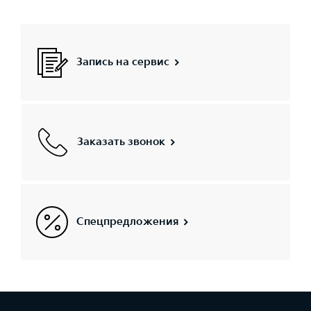
Запись на сервис
Заказать звонок
Спецпредложения