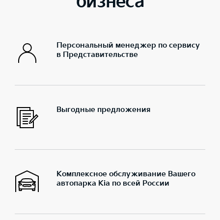
бизнеса
Персональный менеджер по сервису
в Представительстве
Выгодные предложения
Комплексное обслуживание Вашего
автопарка Kia по всей России