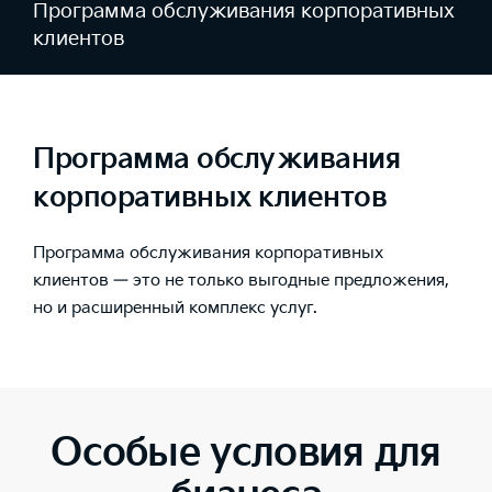
Программа обслуживания корпоративных
клиентов
Программа обслуживания
корпоративных клиентов
Программа обслуживания корпоративных
клиентов — это не только выгодные предложения,
но и расширенный комплекс услуг.
Особые условия для