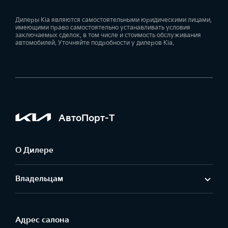
Дилеры Kia являются самостоятельными юридическими лицами,
имеющими право самостоятельно устанавливать условия
заключаемых сделок, в том числе и стоимость обслуживания
автомобилей. Уточняйте подробности у дилеров Kia.
АвтоПорт-Т
О Дилере
Владельцам
Адрес салонa